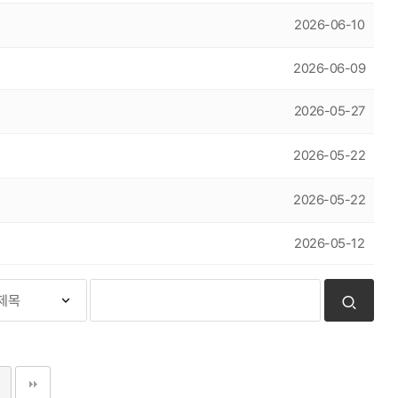
2026-06-10
2026-06-09
2026-05-27
2026-05-22
2026-05-22
2026-05-12