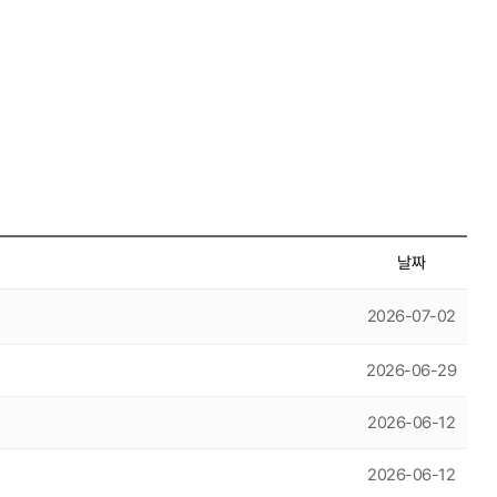
날짜
2026-07-02
2026-06-29
2026-06-12
2026-06-12