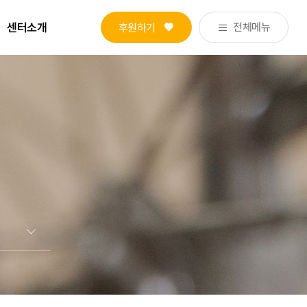
센터소개
전체메뉴
후원하기