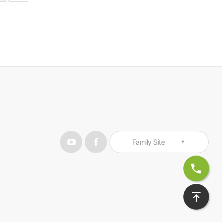
Family Site