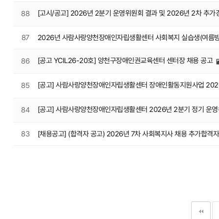
[고시/공고] 2026년 2분기 운영위원회 결과 및 2026년 2차 추
88
87
2026년 사람사랑양천장애인자립생활센터 사회복지 실습생(여름방학
[공고 YCIL26-20호] 양천구장애인권교육센터 센터장 채용 공고
86
[공고] 사람사랑양천장애인자립생활센터 장애인활동지원사업 202
85
[공고] 사람사랑양천장애인자립생활센터 2026년 2분기 정기 운
84
83
[채용공고] (합격자 공고) 2026년 7차 사회복지사 채용 추가합격
다음
맨끝