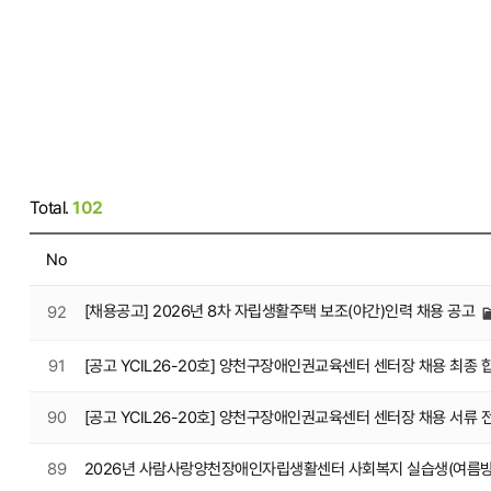
Total.
102
No
[채용공고] 2026년 8차 자립생활주택 보조(야간)인력 채용 공고
92
91
[공고 YCIL26-20호] 양천구장애인권교육센터 센터장 채용 최종 
90
[공고 YCIL26-20호] 양천구장애인권교육센터 센터장 채용 서류 
89
2026년 사람사랑양천장애인자립생활센터 사회복지 실습생(여름방학