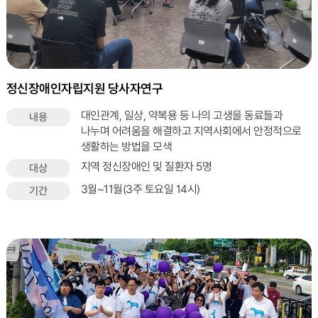
정신장애인자립지원 당사자연구
대인관계, 일상, 약복용 등 나의 고생을 동료들과
내용
나누며 어려움을 해결하고 지역사회에서 안정적으로
생활하는 방법을 모색
지역 정신장애인 및 질환자 5명
대상
3월~11월(3주 토요일 14시)
기간