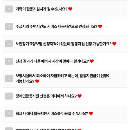
가족이 활동지원사가 될 수 있나요?
수급자의 수면시간도 서비스 제공시간으로 인정되나요?
노인장기요양보험 신청자격이 있는데 활동지원 신청 가능한가요?
신청 결과가 나올 때까지 시간이 얼마나 걸리나요?
보장시설에서 퇴소하여 자립하려고 하는데, 활동지원급여 신청이
가능한가요?
장애인활동지원 신청은 어디에서 하나요?
학교 내에서 활동지원서비스를 이용할 수 있나요?